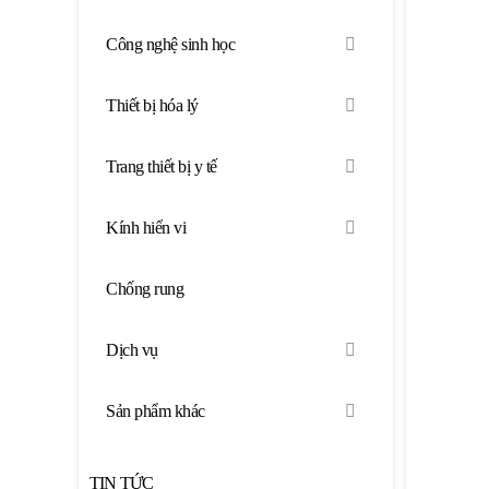
Công nghệ sinh học
Thiết bị hóa lý
Trang thiết bị y tế
Kính hiển vi
Chống rung
Dịch vụ
Sản phẩm khác
TIN TỨC