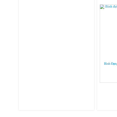
Bình Đựng